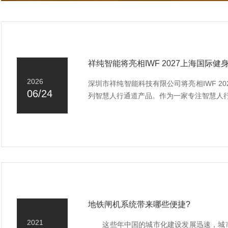
祥纯智能将亮相IWF 2027上海国际
2026
深圳市祥纯智能科技有限公司将亮相IWF 2
06/24
列智慧人行通道产品。作为一家专注智慧人
地铁闸机系统带来哪些便捷?
2021
这些年中国的城市化建设发展迅速，城市