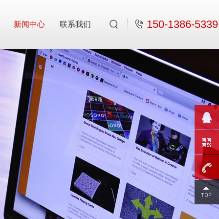
150-1386-5339
新闻中心
联系我们
400-
1108-