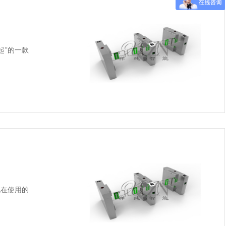
起”的一款
在使用的