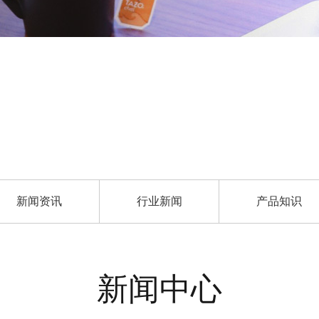
新闻资讯
行业新闻
产品知识
新闻中心