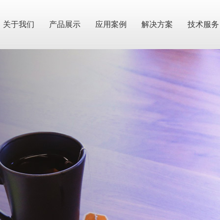
关于我们
产品展示
应用案例
解决方案
技术服务