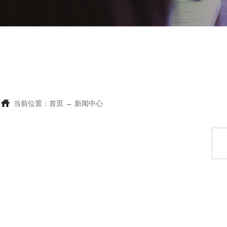
当前位置：
首页
→
新闻中心