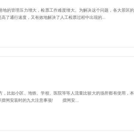
地的管理压力增大，检票工作难度增大。为解决这个问题，各大景区的
高了通行速度，又有效地解决了人工检票过程中出现的...
，比如小区、地铁、学校、医院等等人流量比较大的场所都有使用，本
摆闸安装时的九大注意事项! 摆闸安...